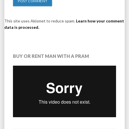
This site uses Akismet to reduce spam.
Learn how your comment
data is processed.
BUY OR RENT MAN WITH A PRAM