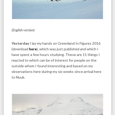
(English version)
Yesterday
I lay my hands on Greenland In Figures 2016
(download
here
), which was just published and which I
have spent a few hours studying. These are 11 things I
reacted to which can be of interest for people on the
outside whom I found interesting and based on my
observations here during my six weeks since arrival here
to Nuuk.