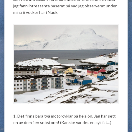
jag fann intressanta baserat på vad jag observerat under
mina 6 veckor här i Nuuk.
1. Det finns bara två motorcyklar på hela ön. Jag har sett
en av dem i en snöstorm! (Kanske var det en cyklist…)