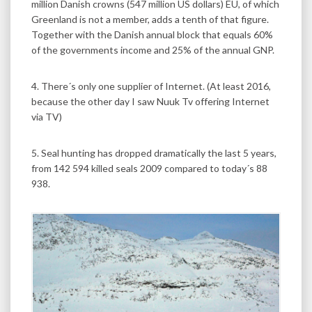
million Danish crowns (547 million US dollars) EU, of which
Greenland is not a member, adds a tenth of that figure.
Together with the Danish annual block that equals 60%
of the governments income and 25% of the annual GNP.
4. There´s only one supplier of Internet. (At least 2016,
because the other day I saw Nuuk Tv offering Internet
via TV)
5. Seal hunting has dropped dramatically the last 5 years,
from 142 594 killed seals 2009 compared to today´s 88
938.