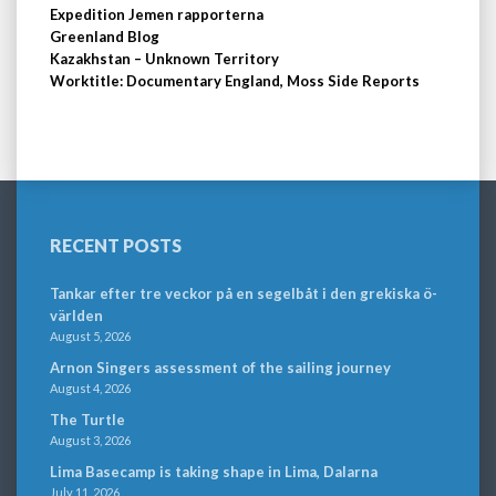
Expedition Jemen rapporterna
Greenland Blog
Kazakhstan – Unknown Territory
Worktitle: Documentary England, Moss Side Reports
RECENT POSTS
Tankar efter tre veckor på en segelbåt i den grekiska ö-
världen
August 5, 2026
Arnon Singers assessment of the sailing journey
August 4, 2026
The Turtle
August 3, 2026
Lima Basecamp is taking shape in Lima, Dalarna
July 11, 2026