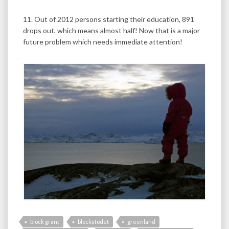
11. Out of 2012 persons starting their education, 891
drops out, which means almost half! Now that is a major
future problem which needs immediate attention!
block grant
blockstödet
greenland