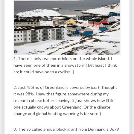
1. There´s only two motorbikes on the whole island. I
have seen one of them in a snowstorm! (At least I think
so; it could have been a cyclist…)
2. Just 4/5ths of Greenland is covered by ice. (I thought
it was 98%. I saw that figure somewhere during my
research phase before leaving. It just shows how little
one actually knows about Greenland. Or the climate
change and global heating warming is for sure!)
3. The so called annual block grant from Denmark is 3679