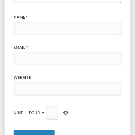
NAME
*
EMAIL
*
WEBSITE
NINE
+
FOUR
=