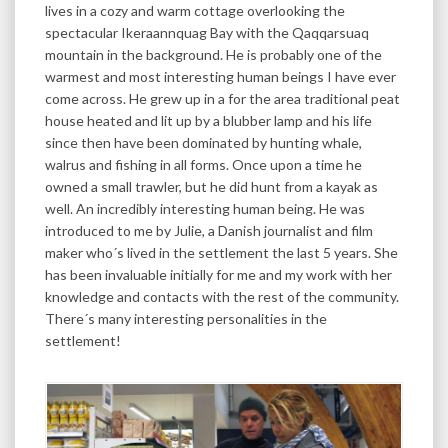
lives in a cozy and warm cottage overlooking the
spectacular Ikeraannquag Bay with the Qaqqarsuaq
mountain in the background. He is probably one of the
warmest and most interesting human beings I have ever
come across. He grew up in a for the area traditional peat
house heated and lit up by a blubber lamp and his life
since then have been dominated by hunting whale,
walrus and fishing in all forms. Once upon a time he
owned a small trawler, but he did hunt from a kayak as
well. An incredibly interesting human being. He was
introduced to me by Julie, a Danish journalist and film
maker who´s lived in the settlement the last 5 years. She
has been invaluable initially for me and my work with her
knowledge and contacts with the rest of the community.
There´s many interesting personalities in the
settlement!