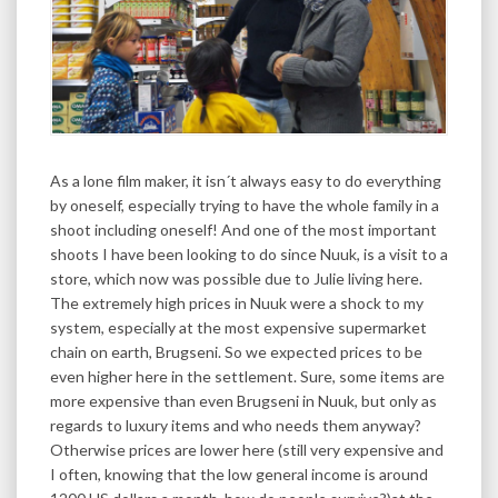
As a lone film maker, it isn´t always easy to do everything
by oneself, especially trying to have the whole family in a
shoot including oneself! And one of the most important
shoots I have been looking to do since Nuuk, is a visit to a
store, which now was possible due to Julie living here.
The extremely high prices in Nuuk were a shock to my
system, especially at the most expensive supermarket
chain on earth, Brugseni. So we expected prices to be
even higher here in the settlement. Sure, some items are
more expensive than even Brugseni in Nuuk, but only as
regards to luxury items and who needs them anyway?
Otherwise prices are lower here (still very expensive and
I often, knowing that the low general income is around