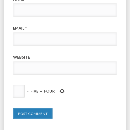
EMAIL
*
WEBSITE
−
FIVE
=
FOUR