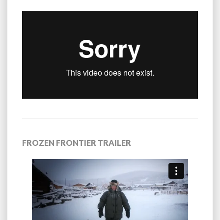
FROZEN FRONTIER TRAILER