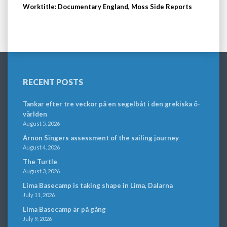
Worktitle: Documentary England, Moss Side Reports
RECENT POSTS
Tankar efter tre veckor på en segelbåt i den grekiska ö-
världen
August 5, 2026
Arnon Singers assessment of the sailing journey
August 4, 2026
The Turtle
August 3, 2026
Lima Basecamp is taking shape in Lima, Dalarna
July 11, 2026
Lima Basecamp är på gång
July 9, 2026