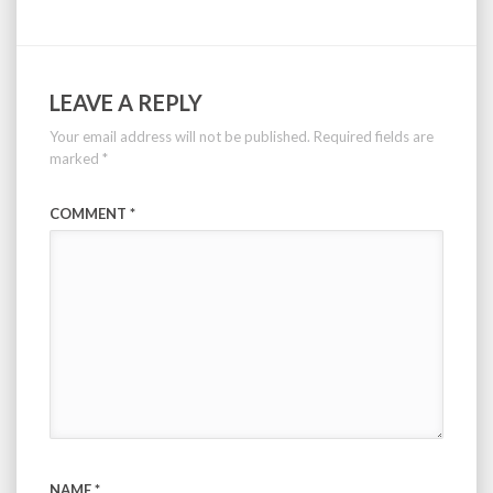
LEAVE A REPLY
Your email address will not be published.
Required fields are
marked
*
COMMENT
*
NAME
*