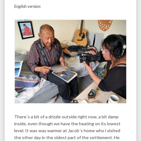
English version:
There´s a bit of a drizzle outside right now, a bit damp
inside, even though we have the heating on its lowest
level. It was way warmer at Jacob´s home who i visited
the other day in the oldest part of the settlement. He