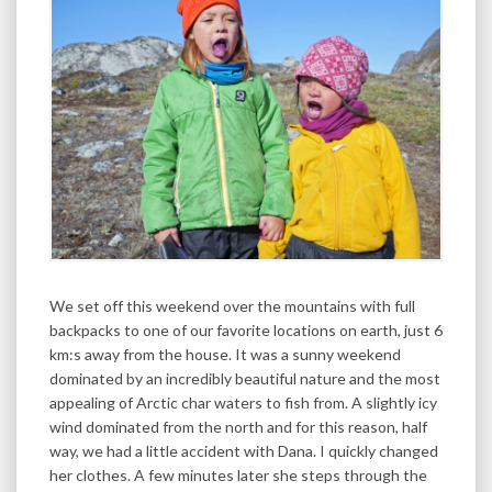
We set off this weekend over the mountains with full
backpacks to one of our favorite locations on earth, just 6
km:s away from the house. It was a sunny weekend
dominated by an incredibly beautiful nature and the most
appealing of Arctic char waters to fish from. A slightly icy
wind dominated from the north and for this reason, half
way, we had a little accident with Dana. I quickly changed
her clothes. A few minutes later she steps through the