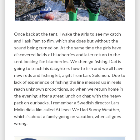
Once back at the tent, I wake the girls to see my catch
and I ask Pam to film, which she does but without the
sound being turned on. At the same time the girls have
discovered fields of blueberries and later return to the
tent looking like blueberries. We then go fishing. Dad is
going to teach his daughters how to fish and we all have
new rods and fishing kit, a gift from Lars Solomon. Due to
lack of experience of fishing the line messed up in reels
reach unknown proportions, so when we return home in
the evening, after a great lunch on char, with the heavy
pack on our backs, I remember a Swedish director Lars
Molin did a film called At least We Had Sunny Weather,
which is about a family going on vacation, when all goes
wrong.