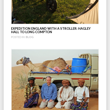
EXPEDITION ENGLAND WITH A STROLLER: HAGLEY
HALL TO LONG COMPTON
POSTED IN:
BLOG