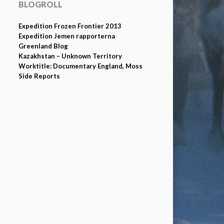
BLOGROLL
Expedition Frozen Frontier 2013
Expedition Jemen rapporterna
Greenland Blog
Kazakhstan – Unknown Territory
Worktitle: Documentary England, Moss
Side Reports