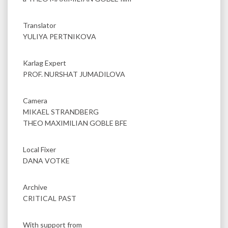
Translator
YULIYA PERTNIKOVA
Karlag Expert
PROF. NURSHAT JUMADILOVA
Camera
MIKAEL STRANDBERG
THEO MAXIMILIAN GOBLE BFE
Local Fixer
DANA VOTKE
Archive
CRITICAL PAST
With support from