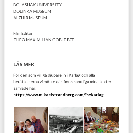
BOLASHAK UNIVERSITY
DOLINKA MUSEUM
ALZHIR MUSEUM
Film Editor
THEO MAXIMILIAN GOBLE BFE
LÄS MER
För den som vill gå djupare in i Karlag och alla
berättelserna vi mötte där, finns samtliga mina texter
samlade här:
https://www.mikaelstrandberg.com/?s=karlag