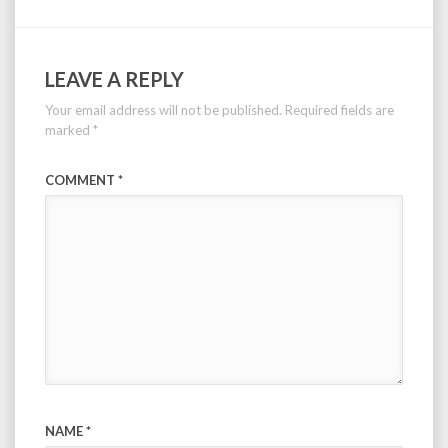
LEAVE A REPLY
Your email address will not be published.
Required fields are
marked
*
COMMENT
*
NAME
*