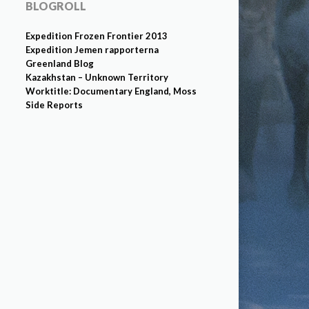
BLOGROLL
Expedition Frozen Frontier 2013
Expedition Jemen rapporterna
Greenland Blog
Kazakhstan – Unknown Territory
Worktitle: Documentary England, Moss
Side Reports