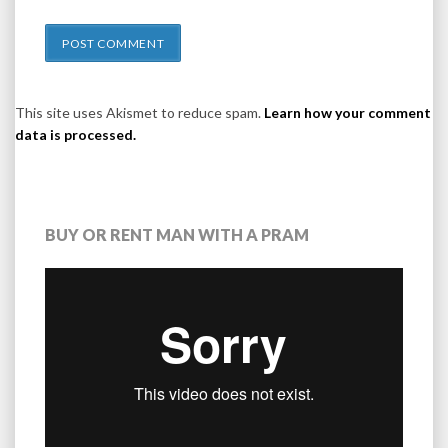
This site uses Akismet to reduce spam.
Learn how your comment
data is processed.
BUY OR RENT MAN WITH A PRAM