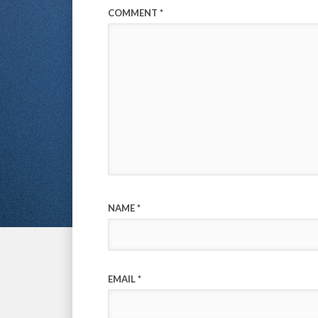
COMMENT
*
NAME
*
EMAIL
*