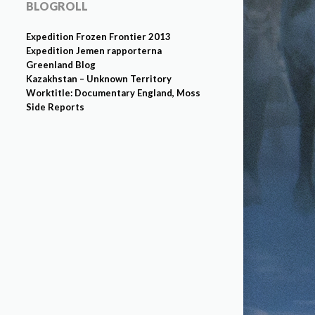
BLOGROLL
Expedition Frozen Frontier 2013
Expedition Jemen rapporterna
Greenland Blog
Kazakhstan – Unknown Territory
Worktitle: Documentary England, Moss
Side Reports