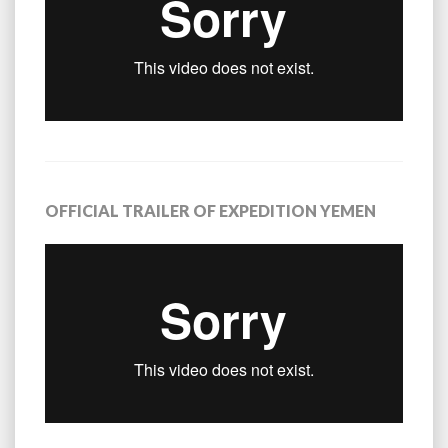
OFFICIAL TRAILER OF EXPEDITION YEMEN