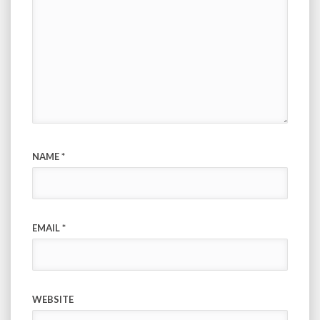
NAME
*
EMAIL
*
WEBSITE