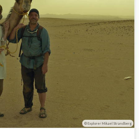
Explorer Mikael Strandberg