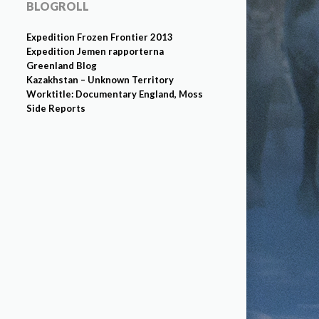
BLOGROLL
Expedition Frozen Frontier 2013
Expedition Jemen rapporterna
Greenland Blog
Kazakhstan – Unknown Territory
Worktitle: Documentary England, Moss
Side Reports