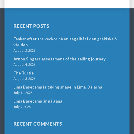
RECENT POSTS
Tankar efter tre veckor på en segelbåt i den grekiska ö-
världen
August 5, 2026
Arnon Singers assessment of the sailing journey
August 4, 2026
The Turtle
August 3, 2026
Lima Basecamp is taking shape in Lima, Dalarna
July 11, 2026
Lima Basecamp är på gång
July 9, 2026
RECENT COMMENTS