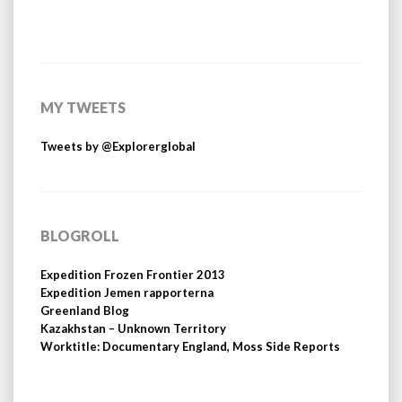
MY TWEETS
Tweets by @Explorerglobal
BLOGROLL
Expedition Frozen Frontier 2013
Expedition Jemen rapporterna
Greenland Blog
Kazakhstan – Unknown Territory
Worktitle: Documentary England, Moss Side Reports