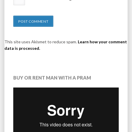
This site uses Akismet to reduce spam.
Learn how your comment
data is processed.
BUY OR RENT MAN WITH A PRAM