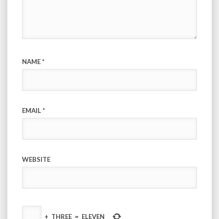
NAME
*
EMAIL
*
WEBSITE
+
THREE
=
ELEVEN