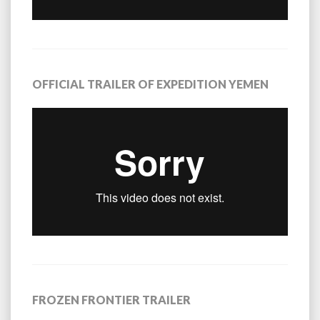
OFFICIAL TRAILER OF EXPEDITION YEMEN
FROZEN FRONTIER TRAILER