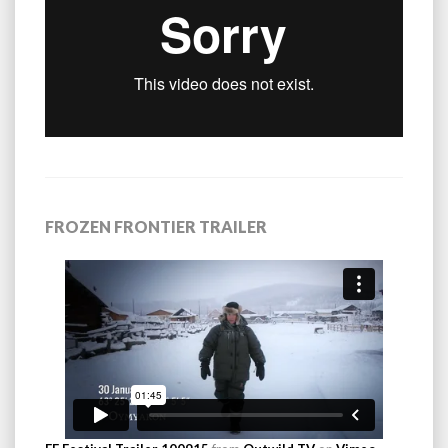
FROZEN FRONTIER TRAILER