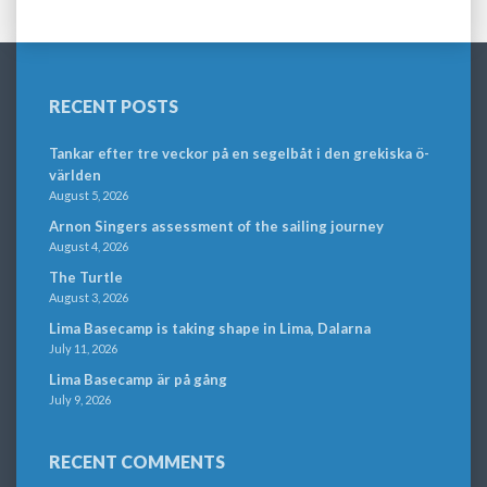
RECENT POSTS
Tankar efter tre veckor på en segelbåt i den grekiska ö-
världen
August 5, 2026
Arnon Singers assessment of the sailing journey
August 4, 2026
The Turtle
August 3, 2026
Lima Basecamp is taking shape in Lima, Dalarna
July 11, 2026
Lima Basecamp är på gång
July 9, 2026
RECENT COMMENTS