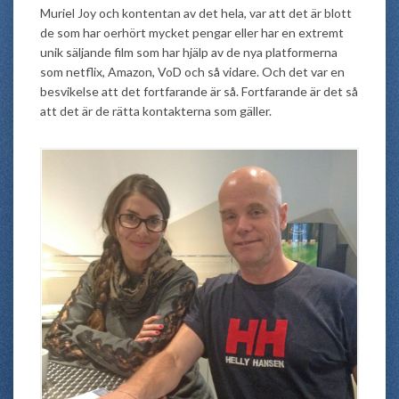
Muriel Joy och kontentan av det hela, var att det är blott
de som har oerhört mycket pengar eller har en extremt
unik säljande film som har hjälp av de nya platformerna
som netflix, Amazon, VoD och så vidare. Och det var en
besvikelse att det fortfarande är så. Fortfarande är det så
att det är de rätta kontakterna som gäller.