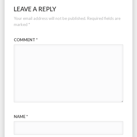
LEAVE A REPLY
Your email address will not be published.
Required fields are
marked
*
COMMENT
*
NAME
*