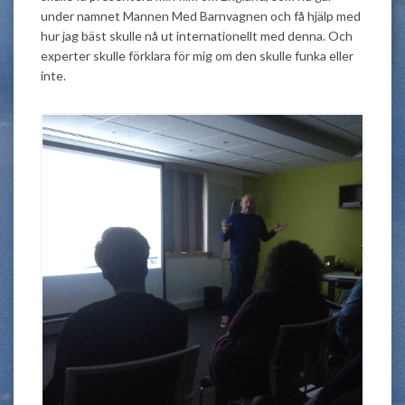
under namnet Mannen Med Barnvagnen och få hjälp med
hur jag bäst skulle nå ut internationellt med denna. Och
experter skulle förklara för mig om den skulle funka eller
inte.