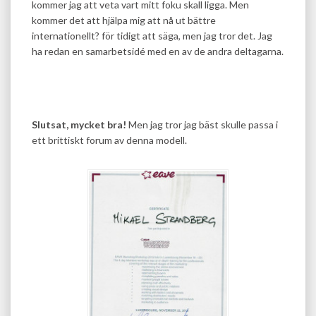
kommer jag att veta vart mitt foku skall ligga. Men
kommer det att hjälpa mig att nå ut bättre
internationellt? för tidigt att säga, men jag tror det. Jag
ha redan en samarbetsidé med en av de andra deltagarna.
Slutsat, mycket bra!
Men jag tror jag bäst skulle passa i
ett brittiskt forum av denna modell.