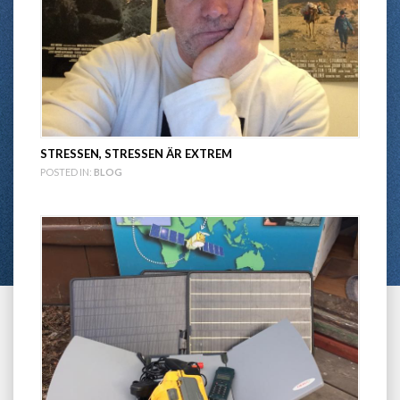
STRESSEN, STRESSEN ÄR EXTREM
POSTED IN:
BLOG