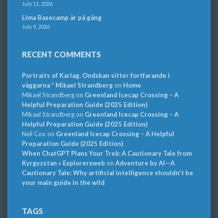
July 11, 2026
Lima Basecamp är på gång
July 9, 2026
RECENT COMMENTS
Portraits of Karlag. Ondskan sitter fortfarande i
väggarna * Mikael Strandberg
on
Home
Mikael Strandberg
on
Greenland Icecap Crossing – A
Helpful Preparation Guide (2025 Edition)
Mikael Strandberg
on
Greenland Icecap Crossing – A
Helpful Preparation Guide (2025 Edition)
Neil Cox
on
Greenland Icecap Crossing – A Helpful
Preparation Guide (2025 Edition)
When ChatGPT Plans Your Trek: A Cautionary Tale from
Kyrgyzstan » Explorersweb
on
Adventure by AI—A
Cautionary Tale: Why artificial intelligence shouldn’t be
your main guide in the wild
TAGS