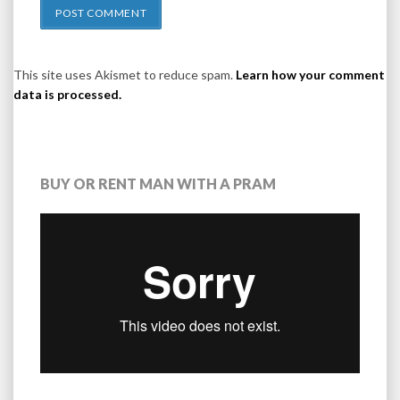
This site uses Akismet to reduce spam.
Learn how your comment
data is processed.
BUY OR RENT MAN WITH A PRAM