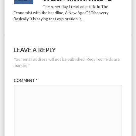
The other day I read an article in The
Economist with the headline, A New Age Of Discovery.
Basically it is saying that exploration is...
LEAVE A REPLY
Your email address will not be published.
Required fields are
marked
*
COMMENT
*