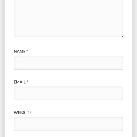
NAME
*
EMAIL
*
WEBSITE