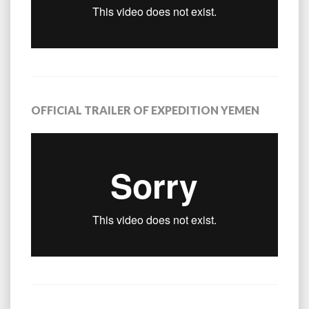
OFFICIAL TRAILER OF EXPEDITION YEMEN