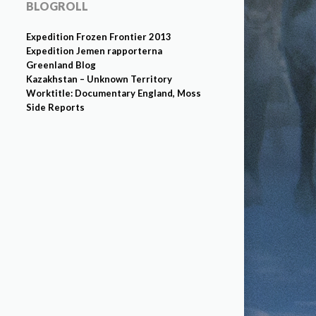
BLOGROLL
Expedition Frozen Frontier 2013
Expedition Jemen rapporterna
Greenland Blog
Kazakhstan – Unknown Territory
Worktitle: Documentary England, Moss
Side Reports