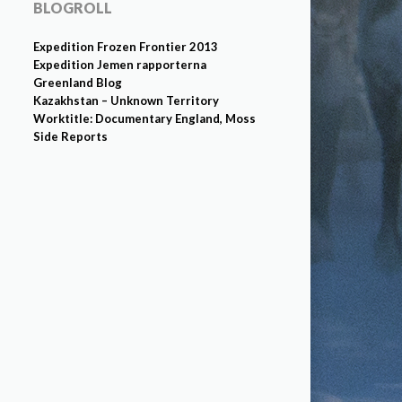
BLOGROLL
Expedition Frozen Frontier 2013
Expedition Jemen rapporterna
Greenland Blog
Kazakhstan – Unknown Territory
Worktitle: Documentary England, Moss
Side Reports