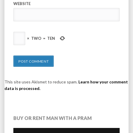
WEBSITE
×
TWO
=
TEN
This site uses Akismet to reduce spam.
Learn how your comment
data is processed.
BUY OR RENT MAN WITH A PRAM