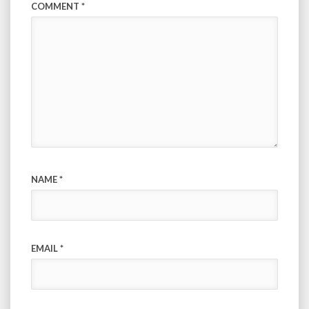
COMMENT
*
NAME
*
EMAIL
*