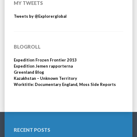
MY TWEETS
Tweets by @Explorerglobal
BLOGROLL
Expedition Frozen Frontier 2013
Expedition Jemen rapporterna
Greenland Blog
Kazakhstan – Unknown Territory
Worktitle: Documentary England, Moss Side Reports
RECENT POSTS