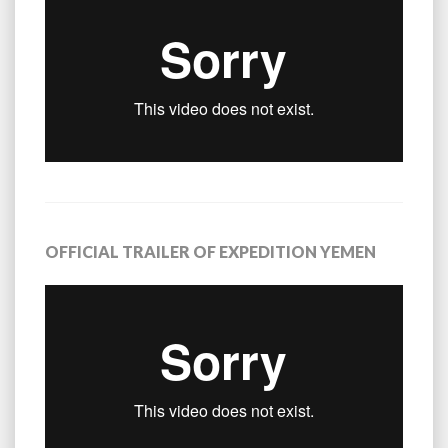
OFFICIAL TRAILER OF EXPEDITION YEMEN