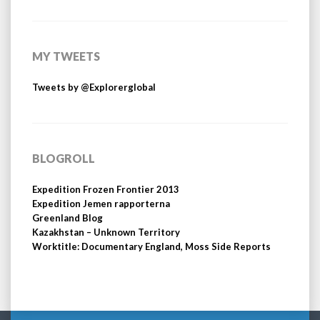
MY TWEETS
Tweets by @Explorerglobal
BLOGROLL
Expedition Frozen Frontier 2013
Expedition Jemen rapporterna
Greenland Blog
Kazakhstan – Unknown Territory
Worktitle: Documentary England, Moss Side Reports