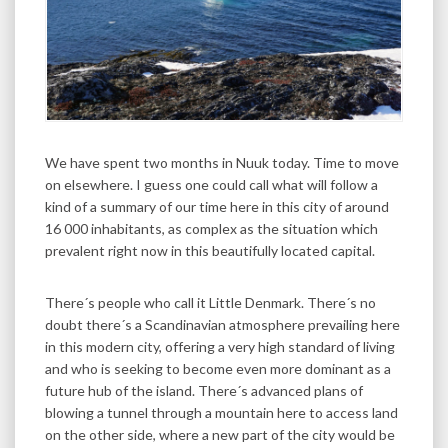
We have spent two months in Nuuk today. Time to move
on elsewhere. I guess one could call what will follow a
kind of a summary of our time here in this city of around
16 000 inhabitants, as complex as the situation which
prevalent right now in this beautifully located capital.
There´s people who call it Little Denmark. There´s no
doubt there´s a Scandinavian atmosphere prevailing here
in this modern city, offering a very high standard of living
and who is seeking to become even more dominant as a
future hub of the island. There´s advanced plans of
blowing a tunnel through a mountain here to access land
on the other side, where a new part of the city would be