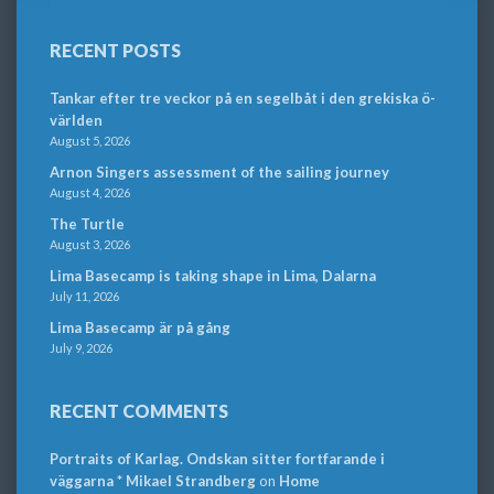
RECENT POSTS
Tankar efter tre veckor på en segelbåt i den grekiska ö-
världen
August 5, 2026
Arnon Singers assessment of the sailing journey
August 4, 2026
The Turtle
August 3, 2026
Lima Basecamp is taking shape in Lima, Dalarna
July 11, 2026
Lima Basecamp är på gång
July 9, 2026
RECENT COMMENTS
Portraits of Karlag. Ondskan sitter fortfarande i
väggarna * Mikael Strandberg
on
Home