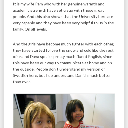
It is my wife Pam who with her genuine warmth and
academic strength have set u sup with these great
people. And this also shows that the University here are
very capable and they have been very helpful to us in the
family. On all levels.
And the girls have become much tighter with each other,
they have started to love the snow and cold like the rest
of us and Dana speaks pretty much fluent English, since
this have been our way to communicate at home and on
the outside. People don´t understand my version of
Swedish here, but I do understand Danish much better
than ever.