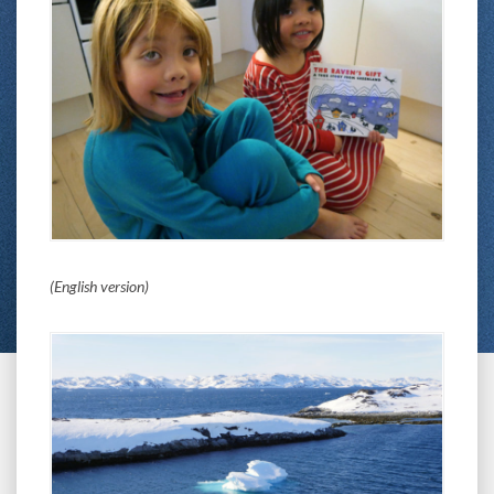
(English version)