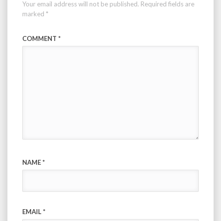
Your email address will not be published.
Required fields are
marked
*
COMMENT
*
NAME
*
EMAIL
*