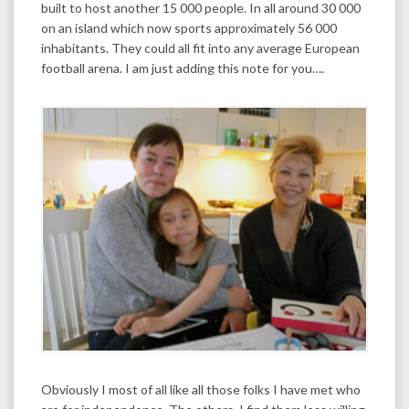
built to host another 15 000 people. In all around 30 000
on an island which now sports approximately 56 000
inhabitants. They could all fit into any average European
football arena. I am just adding this note for you….
Obviously I most of all like all those folks I have met who