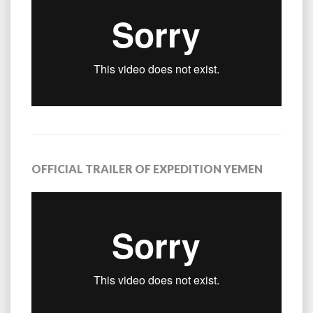
OFFICIAL TRAILER OF EXPEDITION YEMEN