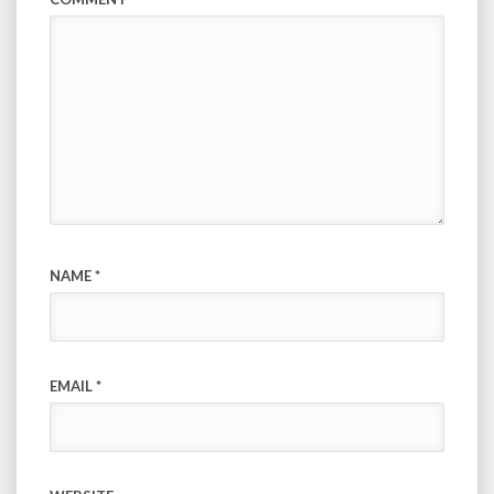
NAME
*
EMAIL
*