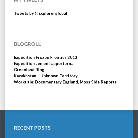
Tweets by @Explorerglobal
BLOGROLL
Expedition Frozen Frontier 2013
Expedition Jemen rapporterna
Greenland Blog
Kazakhstan – Unknown Territory
Worktitle: Documentary England, Moss Side Reports
RECENT POSTS