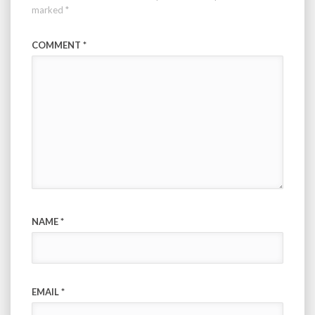
marked
*
COMMENT
*
NAME
*
EMAIL
*