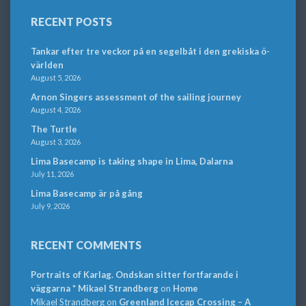
RECENT POSTS
Tankar efter tre veckor på en segelbåt i den grekiska ö-
världen
August 5, 2026
Arnon Singers assessment of the sailing journey
August 4, 2026
The Turtle
August 3, 2026
Lima Basecamp is taking shape in Lima, Dalarna
July 11, 2026
Lima Basecamp är på gång
July 9, 2026
RECENT COMMENTS
Portraits of Karlag. Ondskan sitter fortfarande i
väggarna * Mikael Strandberg
on
Home
Mikael Strandberg
on
Greenland Icecap Crossing – A