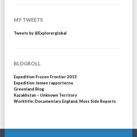
MY TWEETS
Tweets by @Explorerglobal
BLOGROLL
Expedition Frozen Frontier 2013
Expedition Jemen rapporterna
Greenland Blog
Kazakhstan – Unknown Territory
Worktitle: Documentary England, Moss Side Reports