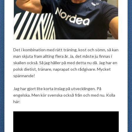
Det i kombination med rätt träning, kost och sömn, så kan
man skjuta fram allting flera år. Ja, det måste ju finnas i
skallen också. Så jag håller på med detta nu då. Jag har en
polsk dietist, tränare, naprapat och rådgivare. Mycket
spännande!
Jag har gjort lite korta inslag på utvecklingen. På
engelska. Men kör svenska också från och med nu. Kolla
här: