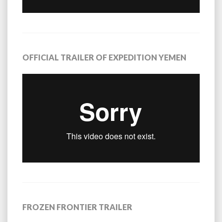
OFFICIAL TRAILER OF EXPEDITION YEMEN
FROZEN FRONTIER TRAILER