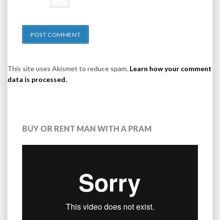
This site uses Akismet to reduce spam.
Learn how your comment
data is processed.
BUY OR RENT MAN WITH A PRAM