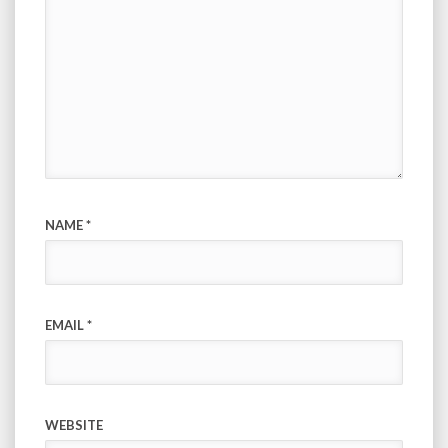
NAME
*
EMAIL
*
WEBSITE