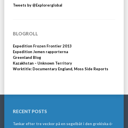
Tweets by @Explorerglobal
BLOGROLL
Expedition Frozen Frontier 2013
Expedition Jemen rapporterna
Greenland Blog
Kazakhstan – Unknown Territory
Worktitle: Documentary England, Moss Side Reports
RECENT POSTS
Tankar efter tre veckor på en segelbåt i den grekiska ö-