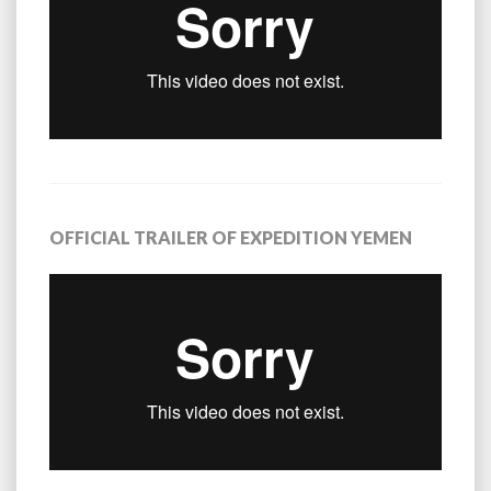
OFFICIAL TRAILER OF EXPEDITION YEMEN