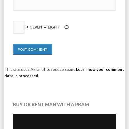
+
SEVEN
=
EIGHT
This site uses Akismet to reduce spam.
Learn how your comment
data is processed.
BUY OR RENT MAN WITH A PRAM