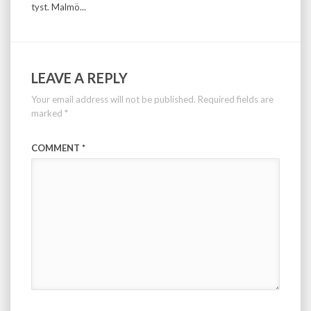
tyst. Malmö...
LEAVE A REPLY
Your email address will not be published.
Required fields are
marked
*
COMMENT
*