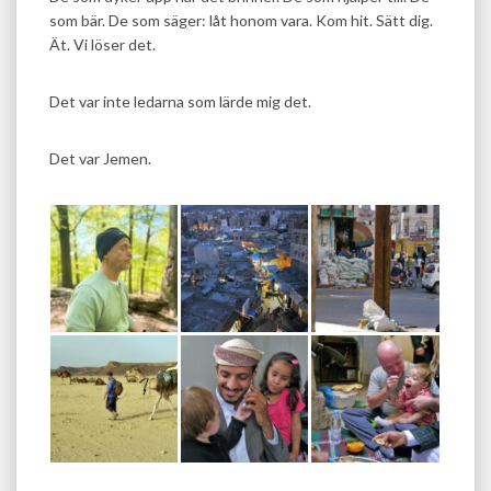
som bär. De som säger: låt honom vara. Kom hit. Sätt dig.
Ät. Vi löser det.
Det var inte ledarna som lärde mig det.
Det var Jemen.