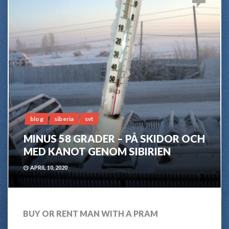
blog
siberia
svt
MINUS 58 GRADER – PÅ SKIDOR OCH
MED KANOT GENOM SIBIRIEN
APRIL 10, 2020
BUY OR RENT MAN WITH A PRAM