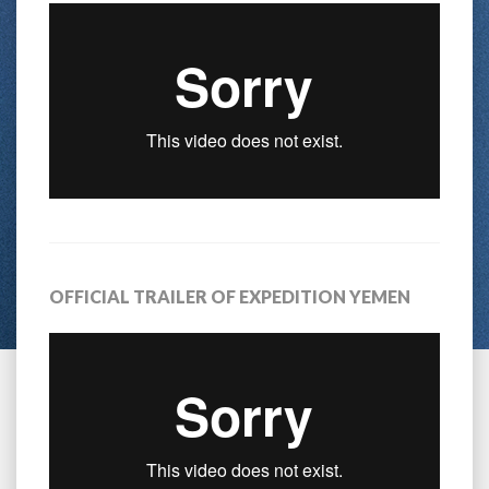
OFFICIAL TRAILER OF EXPEDITION YEMEN