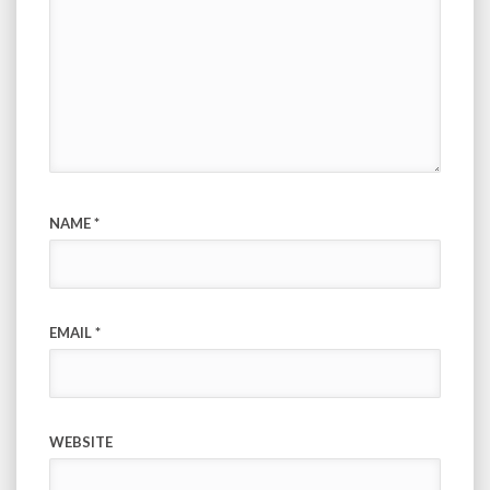
NAME
*
EMAIL
*
WEBSITE