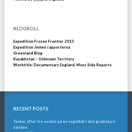
BLOGROLL
Expedition Frozen Frontier 2013
Expedition Jemen rapporterna
Greenland Blog
Kazakhstan – Unknown Territory
Worktitle: Documentary England, Moss Side Reports
RECENT POSTS
Tankar efter tre veckor på en segelbåt i den grekiska ö-
världen