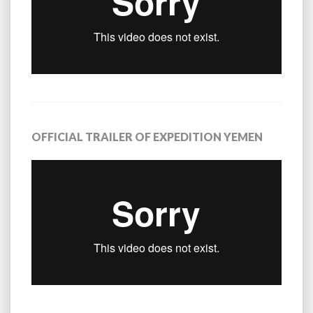
OFFICIAL TRAILER OF EXPEDITION YEMEN