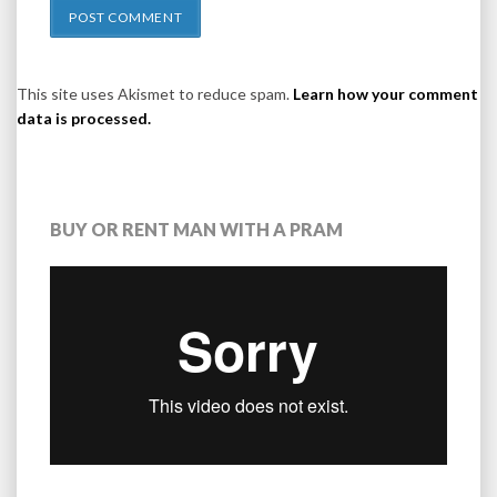
This site uses Akismet to reduce spam.
Learn how your comment
data is processed.
BUY OR RENT MAN WITH A PRAM