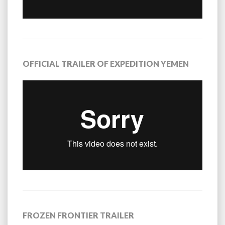
OFFICIAL TRAILER OF EXPEDITION YEMEN
FROZEN FRONTIER TRAILER