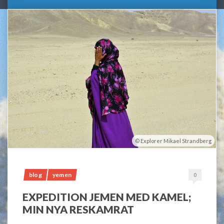
Explorer Mikael Strandberg
blog
yemen
0
EXPEDITION JEMEN MED KAMEL;
MIN NYA RESKAMRAT