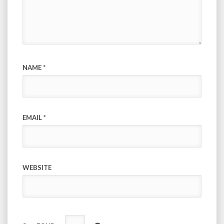
NAME
*
EMAIL
*
WEBSITE