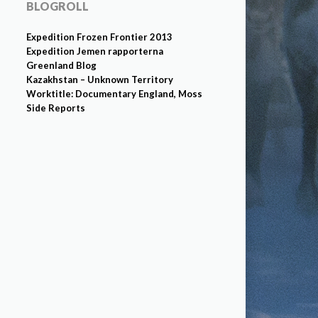
BLOGROLL
Expedition Frozen Frontier 2013
Expedition Jemen rapporterna
Greenland Blog
Kazakhstan – Unknown Territory
Worktitle: Documentary England, Moss
Side Reports