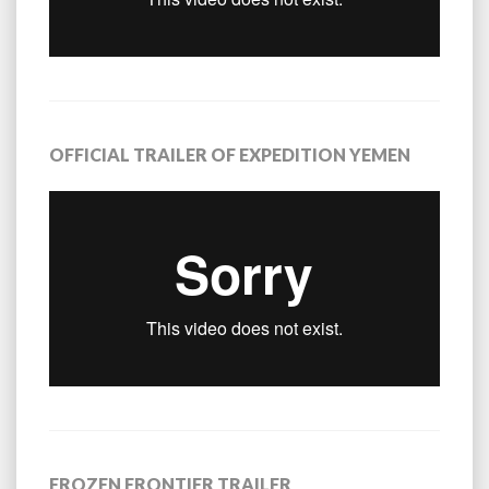
OFFICIAL TRAILER OF EXPEDITION YEMEN
FROZEN FRONTIER TRAILER