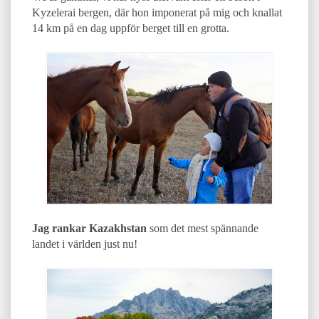
Kyzelerai bergen, där hon imponerat på mig och knallat
14 km på en dag uppför berget till en grotta.
Jag rankar Kazakhstan
som det mest spännande
landet i världen just nu!