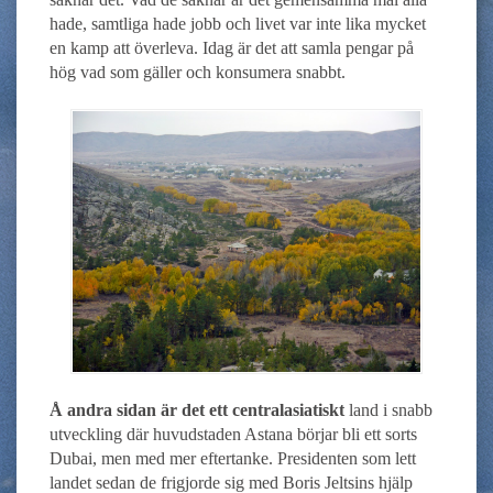
hade, samtliga hade jobb och livet var inte lika mycket
en kamp att överleva. Idag är det att samla pengar på
hög vad som gäller och konsumera snabbt.
Å andra sidan är det ett centralasiatiskt
land i snabb
utveckling där huvudstaden Astana börjar bli ett sorts
Dubai, men med mer eftertanke. Presidenten som lett
landet sedan de frigjorde sig med Boris Jeltsins hjälp