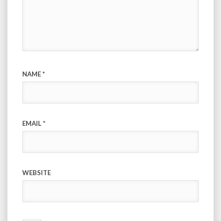
NAME
*
EMAIL
*
WEBSITE