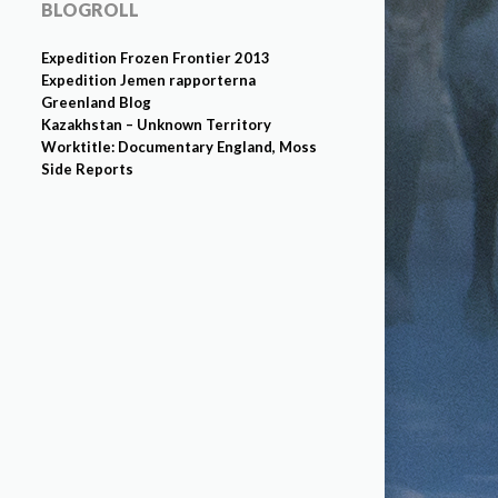
BLOGROLL
Expedition Frozen Frontier 2013
Expedition Jemen rapporterna
Greenland Blog
Kazakhstan – Unknown Territory
Worktitle: Documentary England, Moss
Side Reports