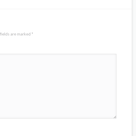
fields are marked
*