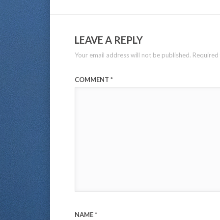
LEAVE A REPLY
Your email address will not be published.
Required 
COMMENT
*
NAME
*