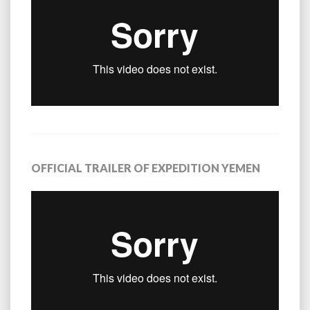
OFFICIAL TRAILER OF EXPEDITION YEMEN