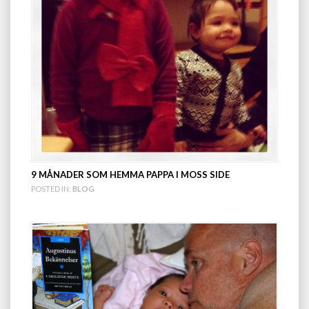
9 MÅNADER SOM HEMMA PAPPA I MOSS SIDE
POSTED IN:
BLOG