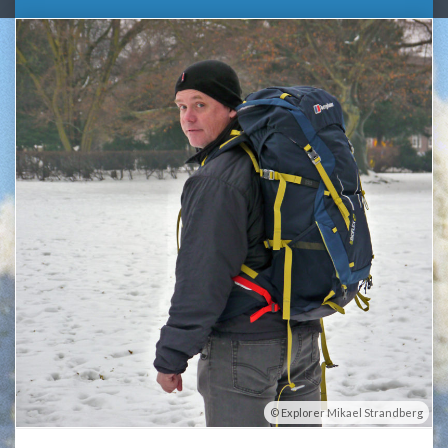
Explorer Mikael Strandberg