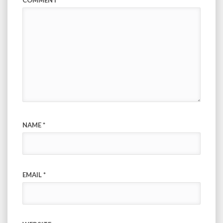
COMMENT
*
NAME
*
EMAIL
*