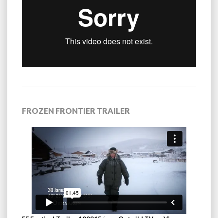
FROZEN FRONTIER TRAILER