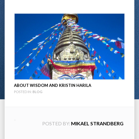
ABOUT WISDOM AND KRISTIN HARILA
POSTED IN:
BLOG
POSTED BY:
MIKAEL STRANDBERG