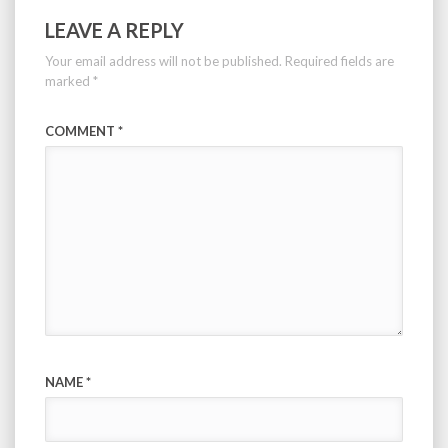
LEAVE A REPLY
Your email address will not be published.
Required fields are
marked
*
COMMENT
*
NAME
*