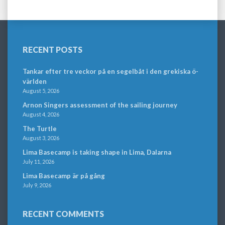
RECENT POSTS
Tankar efter tre veckor på en segelbåt i den grekiska ö-
världen
August 5, 2026
Arnon Singers assessment of the sailing journey
August 4, 2026
The Turtle
August 3, 2026
Lima Basecamp is taking shape in Lima, Dalarna
July 11, 2026
Lima Basecamp är på gång
July 9, 2026
RECENT COMMENTS