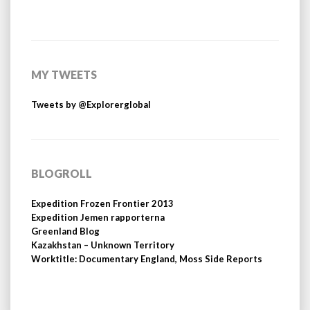
MY TWEETS
Tweets by @Explorerglobal
BLOGROLL
Expedition Frozen Frontier 2013
Expedition Jemen rapporterna
Greenland Blog
Kazakhstan – Unknown Territory
Worktitle: Documentary England, Moss Side Reports