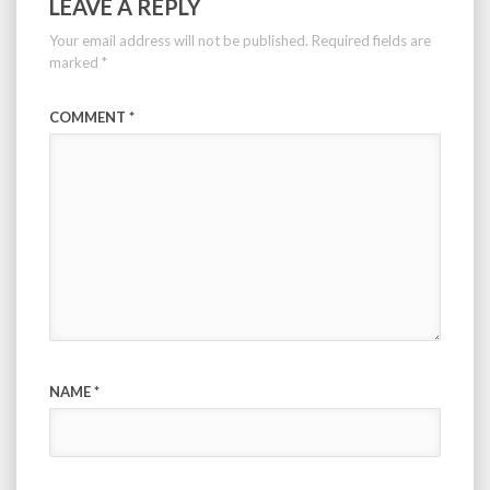
LEAVE A REPLY
Your email address will not be published.
Required fields are
marked
*
COMMENT
*
NAME
*