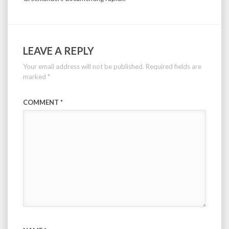
LEAVE A REPLY
Your email address will not be published.
Required fields are
marked
*
COMMENT
*