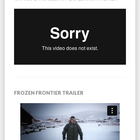
FROZEN FRONTIER TRAILER