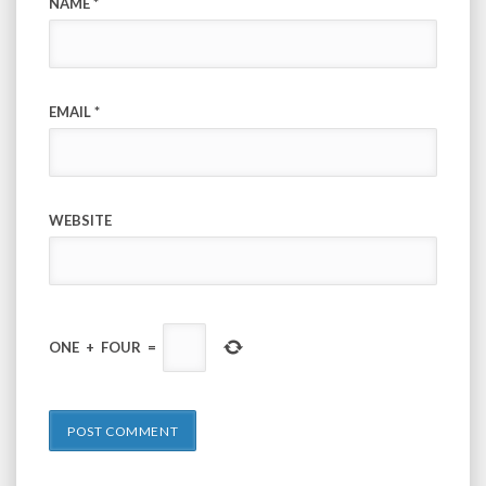
NAME
*
EMAIL
*
WEBSITE
ONE
+
FOUR
=