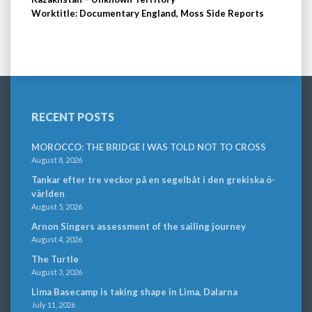
Worktitle: Documentary England, Moss Side Reports
RECENT POSTS
MOROCCO: THE BRIDGE I WAS TOLD NOT TO CROSS
August 8, 2026
Tankar efter tre veckor på en segelbåt i den grekiska ö-
världen
August 5, 2026
Arnon Singers assessment of the sailing journey
August 4, 2026
The Turtle
August 3, 2026
Lima Basecamp is taking shape in Lima, Dalarna
July 11, 2026