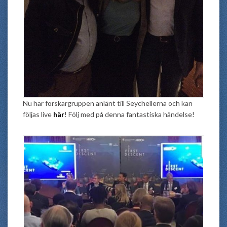
Nu har forskargruppen anlänt till Seychellerna och kan
följas live
här
! Följ med på denna fantastiska händelse!