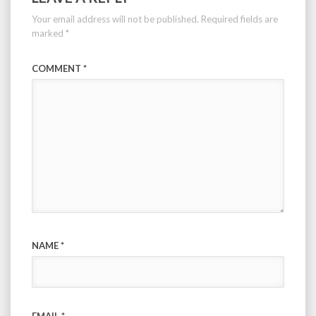
Your email address will not be published.
Required fields are
marked
*
COMMENT
*
NAME
*