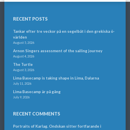
RECENT POSTS
Tankar efter tre veckor på en segelbåt i den grekiska ö-
världen
August 5, 2026
Arnon Singers assessment of the sailing journey
August 4, 2026
The Turtle
August 3, 2026
Lima Basecamp is taking shape in Lima, Dalarna
July 11, 2026
Lima Basecamp är på gång
July 9, 2026
RECENT COMMENTS
Portraits of Karlag. Ondskan sitter fortfarande i