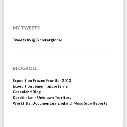
MY TWEETS
Tweets by @Explorerglobal
BLOGROLL
Expedition Frozen Frontier 2013
Expedition Jemen rapporterna
Greenland Blog
Kazakhstan – Unknown Territory
Worktitle: Documentary England, Moss Side Reports