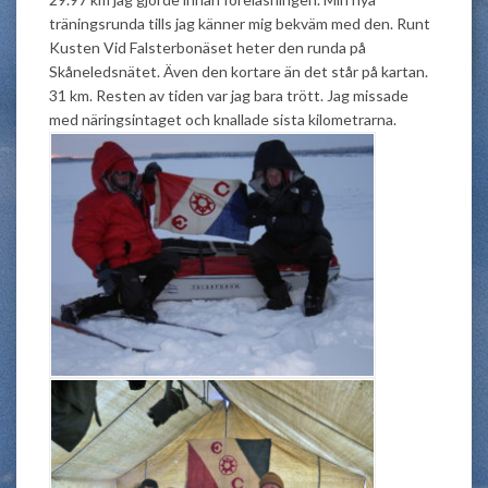
träningsrunda tills jag känner mig bekväm med den. Runt
Kusten Vid Falsterbonäset heter den runda på
Skåneledsnätet. Även den kortare än det står på kartan.
31 km. Resten av tiden var jag bara trött. Jag missade
med näringsintaget och knallade sista kilometrarna.