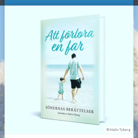
Malin Tyberg