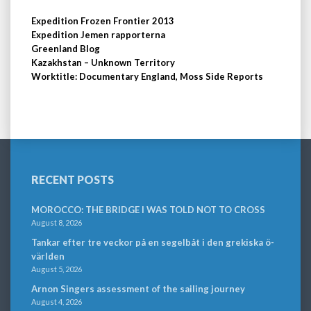
Expedition Frozen Frontier 2013
Expedition Jemen rapporterna
Greenland Blog
Kazakhstan – Unknown Territory
Worktitle: Documentary England, Moss Side Reports
RECENT POSTS
MOROCCO: THE BRIDGE I WAS TOLD NOT TO CROSS
August 8, 2026
Tankar efter tre veckor på en segelbåt i den grekiska ö-
världen
August 5, 2026
Arnon Singers assessment of the sailing journey
August 4, 2026