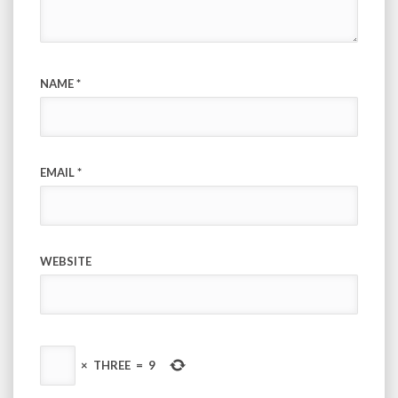
NAME
*
EMAIL
*
WEBSITE
×
THREE
=
9