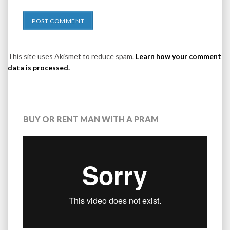
This site uses Akismet to reduce spam.
Learn how your comment
data is processed.
BUY OR RENT MAN WITH A PRAM