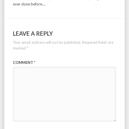
ever done before....
LEAVE A REPLY
Your email address will not be published.
Required fields are
marked
*
COMMENT
*