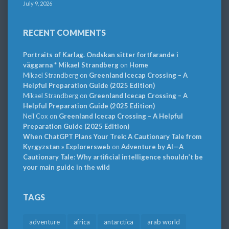
July 9, 2026
RECENT COMMENTS
Portraits of Karlag. Ondskan sitter fortfarande i
väggarna * Mikael Strandberg
on
Home
Mikael Strandberg
on
Greenland Icecap Crossing – A
Helpful Preparation Guide (2025 Edition)
Mikael Strandberg
on
Greenland Icecap Crossing – A
Helpful Preparation Guide (2025 Edition)
Neil Cox
on
Greenland Icecap Crossing – A Helpful
Preparation Guide (2025 Edition)
When ChatGPT Plans Your Trek: A Cautionary Tale from
Kyrgyzstan » Explorersweb
on
Adventure by AI—A
Cautionary Tale: Why artificial intelligence shouldn’t be
your main guide in the wild
TAGS
adventure
africa
antarctica
arab world