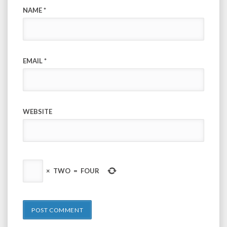
NAME
*
EMAIL
*
WEBSITE
×
TWO
=
FOUR