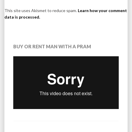
This site uses Akismet to reduce spam.
Learn how your comment
data is processed.
BUY OR RENT MAN WITH A PRAM