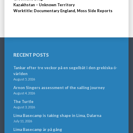
Kazakhstan – Unknown Territory
Worktitle: Documentary England, Moss Side Reports
RECENT POSTS
Tankar efter tre veckor på en segelbåt i den grekiska ö-
världen
August 5, 2026
Arnon Singers assessment of the sailing journey
August 4, 2026
The Turtle
August 3, 2026
Lima Basecamp is taking shape in Lima, Dalarna
July 11, 2026
Lima Basecamp är på gång