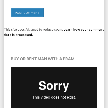
This site uses Akismet to reduce spam.
Learn how your comment
data is processed.
BUY OR RENT MAN WITH A PRAM