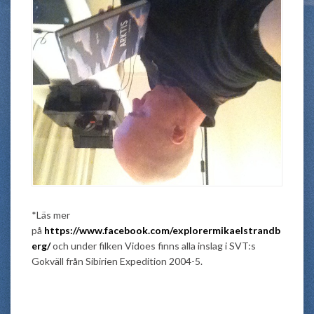
*Läs mer
på
https://www.facebook.com/explorermikaelstrandb
erg/
och under filken Vidoes finns alla inslag i SVT:s
Gokväll från Sibirien Expedition 2004-5.