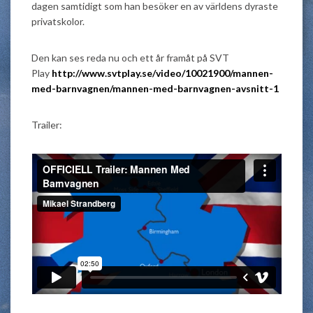
dagen samtidigt som han besöker en av världens dyraste
privatskolor.
Den kan ses reda nu och ett år framåt på SVT
Play
http://www.svtplay.se/video/10021900/mannen-
med-barnvagnen/mannen-med-barnvagnen-avsnitt-1
Trailer: