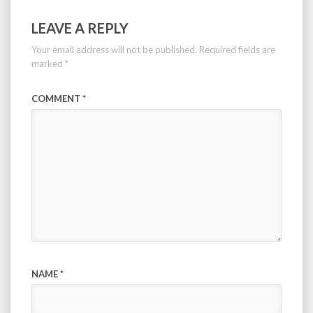
LEAVE A REPLY
Your email address will not be published.
Required fields are
marked
*
COMMENT
*
NAME
*