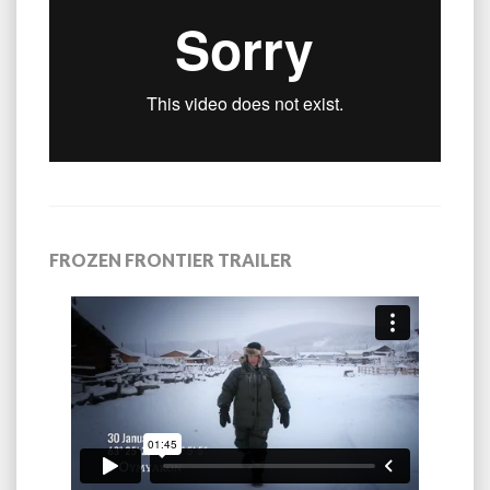
FROZEN FRONTIER TRAILER