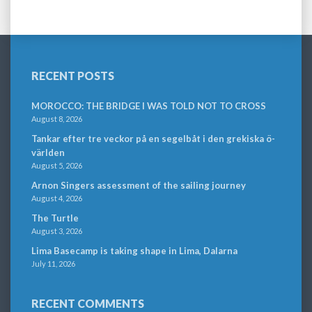
RECENT POSTS
MOROCCO: THE BRIDGE I WAS TOLD NOT TO CROSS
August 8, 2026
Tankar efter tre veckor på en segelbåt i den grekiska ö-
världen
August 5, 2026
Arnon Singers assessment of the sailing journey
August 4, 2026
The Turtle
August 3, 2026
Lima Basecamp is taking shape in Lima, Dalarna
July 11, 2026
RECENT COMMENTS