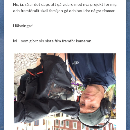
Nu, ja, så är det dags att gå vidare med nya projekt för mig
och framförallt skall familjen gå och bouldra några timmar.
Hälsningar!
M
– som gjort sin sista film framför kameran.