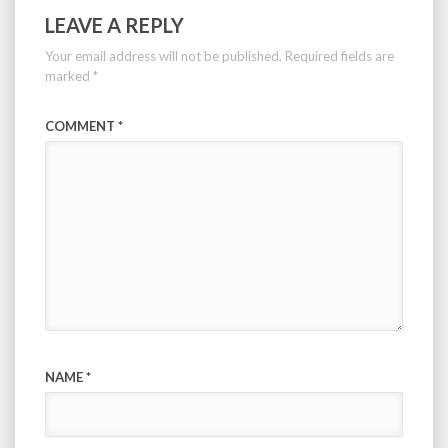
LEAVE A REPLY
Your email address will not be published.
Required fields are
marked
*
COMMENT
*
NAME
*