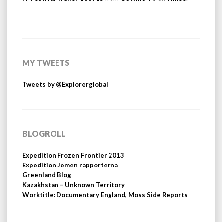
MY TWEETS
Tweets by @Explorerglobal
BLOGROLL
Expedition Frozen Frontier 2013
Expedition Jemen rapporterna
Greenland Blog
Kazakhstan – Unknown Territory
Worktitle: Documentary England, Moss Side Reports