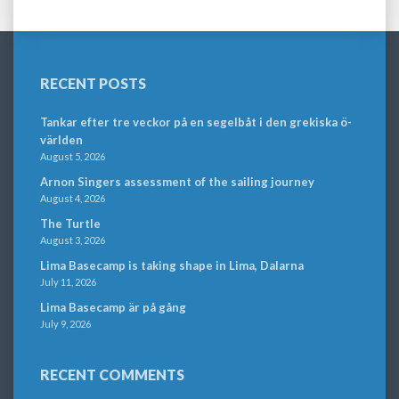
RECENT POSTS
Tankar efter tre veckor på en segelbåt i den grekiska ö-
världen
August 5, 2026
Arnon Singers assessment of the sailing journey
August 4, 2026
The Turtle
August 3, 2026
Lima Basecamp is taking shape in Lima, Dalarna
July 11, 2026
Lima Basecamp är på gång
July 9, 2026
RECENT COMMENTS