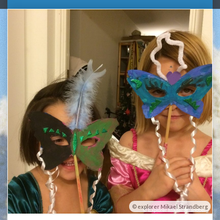
explorer Mikael Strandberg