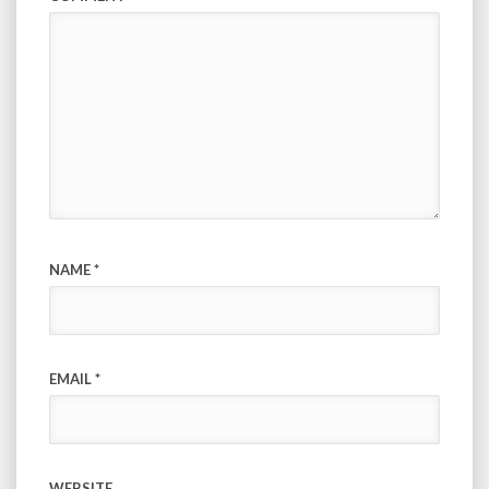
NAME
*
EMAIL
*
WEBSITE