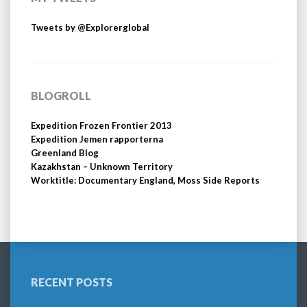
Tweets by @Explorerglobal
BLOGROLL
Expedition Frozen Frontier 2013
Expedition Jemen rapporterna
Greenland Blog
Kazakhstan – Unknown Territory
Worktitle: Documentary England, Moss Side Reports
RECENT POSTS