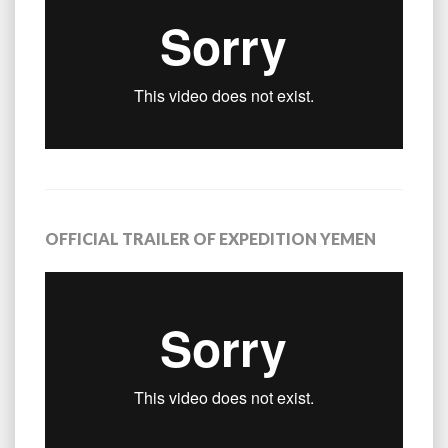
OFFICIAL TRAILER OF EXPEDITION YEMEN