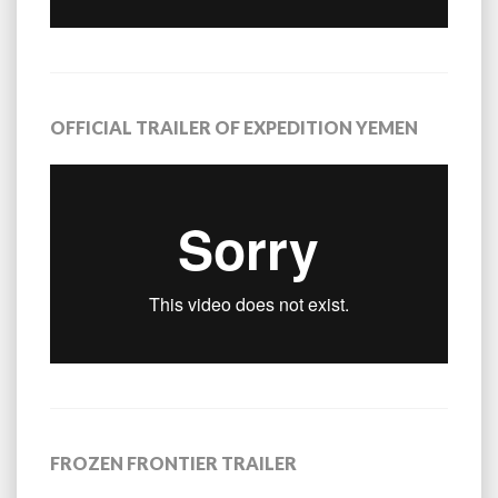
OFFICIAL TRAILER OF EXPEDITION YEMEN
FROZEN FRONTIER TRAILER