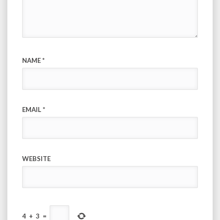
NAME
*
EMAIL
*
WEBSITE
4
+
3
=