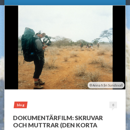
Anna från Sundsvall
blog
0
DOKUMENTÄRFILM: SKRUVAR
OCH MUTTRAR (DEN KORTA