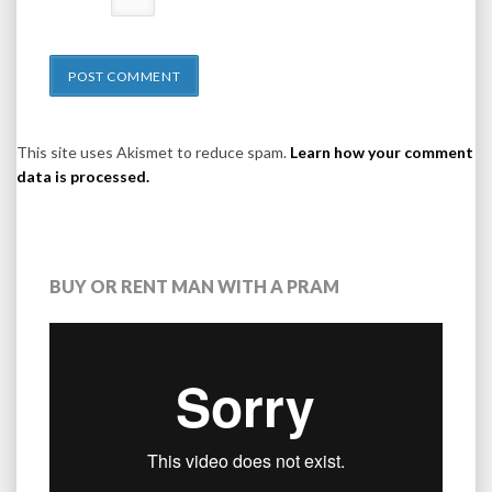
This site uses Akismet to reduce spam.
Learn how your comment
data is processed.
BUY OR RENT MAN WITH A PRAM