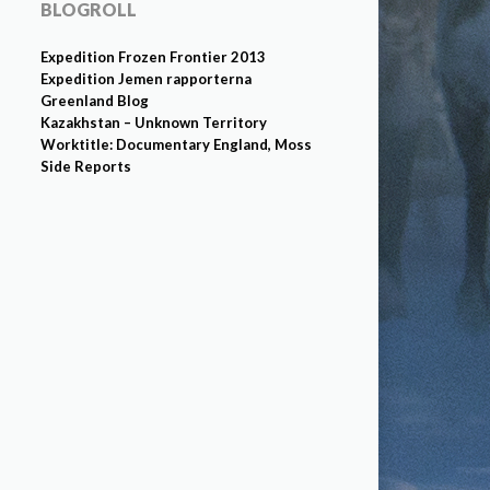
BLOGROLL
Expedition Frozen Frontier 2013
Expedition Jemen rapporterna
Greenland Blog
Kazakhstan – Unknown Territory
Worktitle: Documentary England, Moss
Side Reports