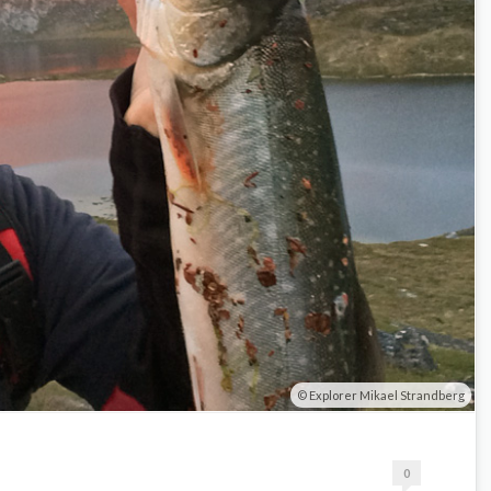
Explorer Mikael Strandberg
0