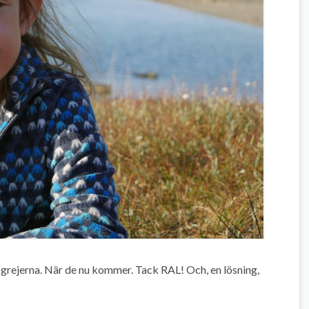
 grejerna. När de nu kommer. Tack RAL! Och, en lösning,