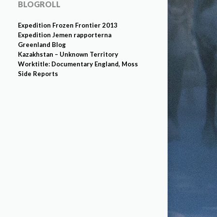
BLOGROLL
Expedition Frozen Frontier 2013
Expedition Jemen rapporterna
Greenland Blog
Kazakhstan – Unknown Territory
Worktitle: Documentary England, Moss
Side Reports