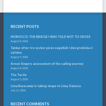
RECENT POSTS
MOROCCO: THE BRIDGE I WAS TOLD NOT TO CROSS
August 8, 2026
Tankar efter tre veckor på en segelbåt i den grekiska ö-
världen
August 5, 2026
Arnon Singers assessment of the sailing journey
August 4, 2026
The Turtle
August 3, 2026
Lima Basecamp is taking shape in Lima, Dalarna
July 11, 2026
RECENT COMMENTS