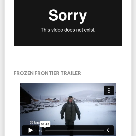
FROZEN FRONTIER TRAILER