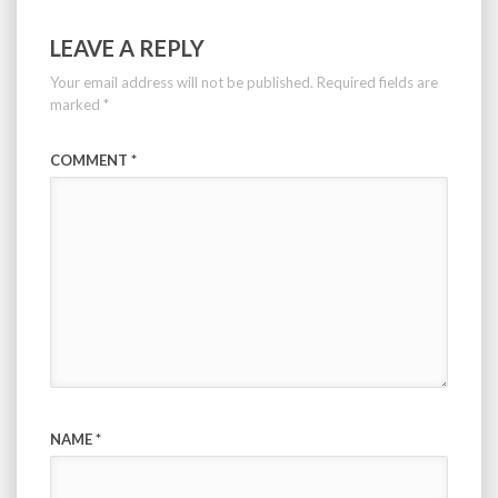
LEAVE A REPLY
Your email address will not be published.
Required fields are
marked
*
COMMENT
*
NAME
*