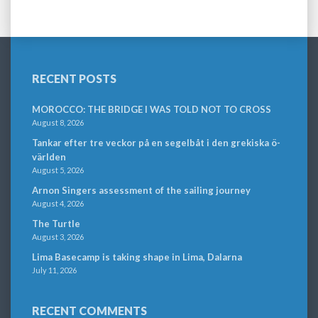
RECENT POSTS
MOROCCO: THE BRIDGE I WAS TOLD NOT TO CROSS
August 8, 2026
Tankar efter tre veckor på en segelbåt i den grekiska ö-
världen
August 5, 2026
Arnon Singers assessment of the sailing journey
August 4, 2026
The Turtle
August 3, 2026
Lima Basecamp is taking shape in Lima, Dalarna
July 11, 2026
RECENT COMMENTS