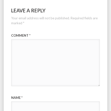
LEAVE A REPLY
Your email address will not be published.
Required fields are
marked
*
COMMENT
*
NAME
*