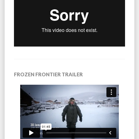
FROZEN FRONTIER TRAILER