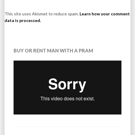
This site uses Akismet to reduce spam.
Learn how your comment
data is processed.
BUY OR RENT MAN WITH A PRAM