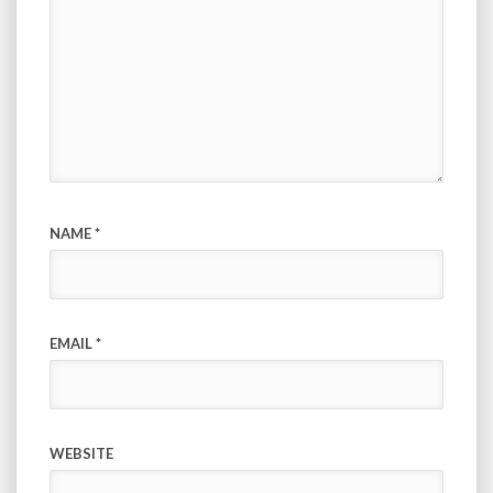
NAME
*
EMAIL
*
WEBSITE