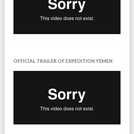
OFFICIAL TRAILER OF EXPEDITION YEMEN