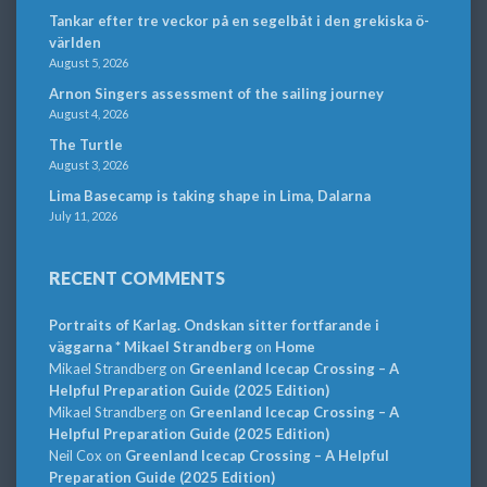
Tankar efter tre veckor på en segelbåt i den grekiska ö-
världen
August 5, 2026
Arnon Singers assessment of the sailing journey
August 4, 2026
The Turtle
August 3, 2026
Lima Basecamp is taking shape in Lima, Dalarna
July 11, 2026
RECENT COMMENTS
Portraits of Karlag. Ondskan sitter fortfarande i
väggarna * Mikael Strandberg
on
Home
Mikael Strandberg
on
Greenland Icecap Crossing – A
Helpful Preparation Guide (2025 Edition)
Mikael Strandberg
on
Greenland Icecap Crossing – A
Helpful Preparation Guide (2025 Edition)
Neil Cox
on
Greenland Icecap Crossing – A Helpful
Preparation Guide (2025 Edition)