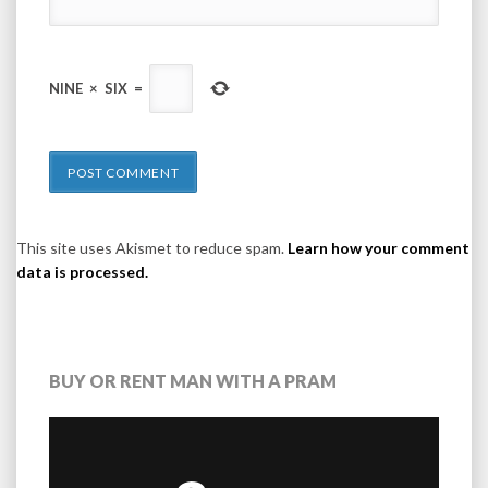
NINE
×
SIX
=
This site uses Akismet to reduce spam.
Learn how your comment
data is processed.
BUY OR RENT MAN WITH A PRAM