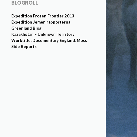
BLOGROLL
Expedition Frozen Frontier 2013
Expedition Jemen rapporterna
Greenland Blog
Kazakhstan – Unknown Territory
Worktitle: Documentary England, Moss
Side Reports